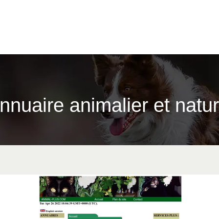
Annuaire animalier et natu