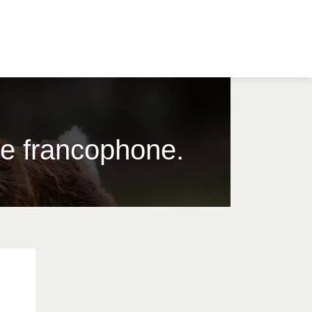
re francophone.