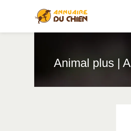
Animal plus | 