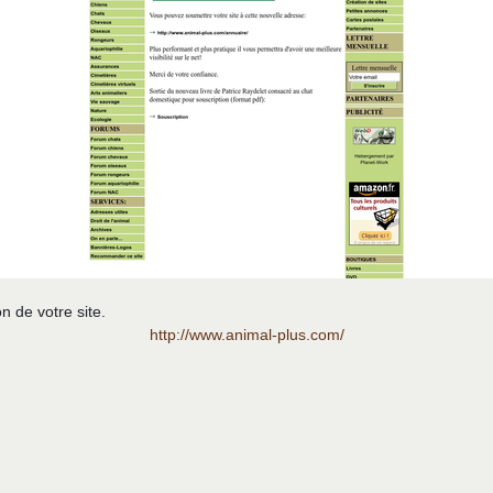
n de votre site.
http://www.animal-plus.com/