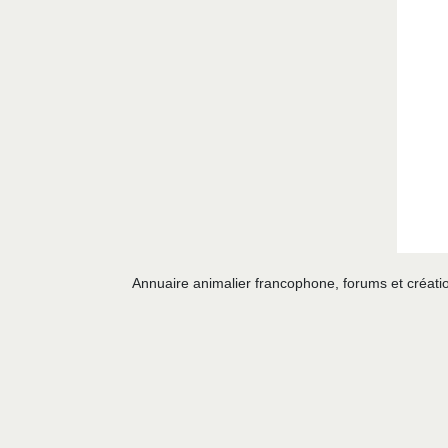
Annuaire animalier francophone, forums et créatio