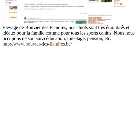
Elevage de Bouvier des Flandres, nos chiots sont très équilibrés et
idéaux pour la famille comme pour tous les sports canins. Nous nous
occupons de son suivi éducation, toilettage, pension, etc.
http://www.bouvier-des-flandres.be/