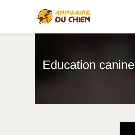
Education canine 