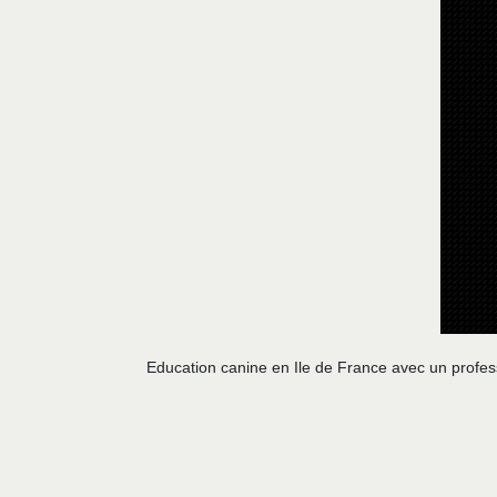
Education canine en Ile de France avec un professi