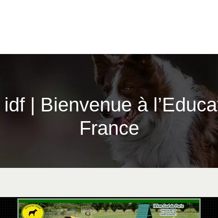
idf | Bienvenue à l’Educa
France