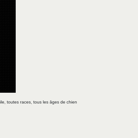
le, toutes races, tous les âges de chien