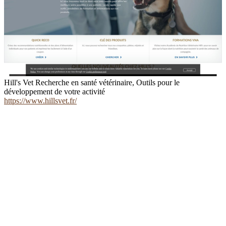
Hill's Vet Recherche en santé vétérinaire, Outils pour le
développement de votre activité
https://www.hillsvet.fr/