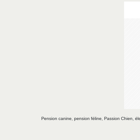
Pension canine, pension féline, Passion Chien, él