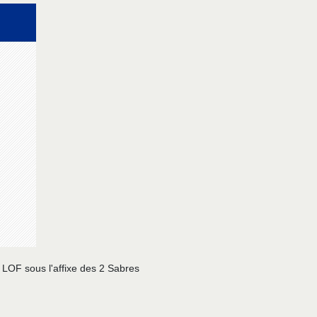
 LOF sous l'affixe des 2 Sabres