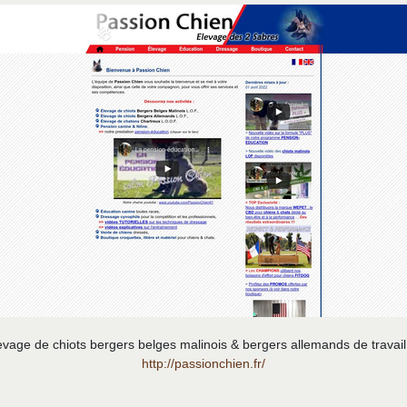
evage de chiots bergers belges malinois & bergers allemands de travail
http://passionchien.fr/