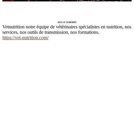
Vetnutrition notre équipe de vétérinaires spécialistes en nutrition, nos
services, nos outils de transmission, nos formations.
https://vet-nutrition.com/